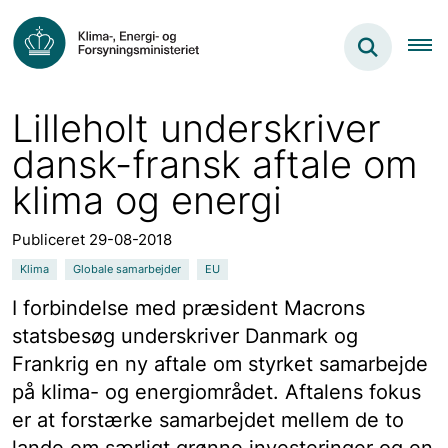
Lilleholt underskriver
dansk-fransk aftale om
klima og energi
Publiceret 29-08-2018
Klima
Globale samarbejder
EU
I forbindelse med præsident Macrons
statsbesøg underskriver Danmark og
Frankrig en ny aftale om styrket samarbejde
på klima- og energiområdet. Aftalens fokus
er at forstærke samarbejdet mellem de to