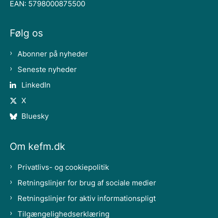
EAN: 5798000875500
Følg os
Abonner på nyheder
Seneste nyheder
LinkedIn
X
Bluesky
Om kefm.dk
Privatlivs- og cookiepolitik
Retningslinjer for brug af sociale medier
Retningslinjer for aktiv informationspligt
Tilgængelighedserklæring