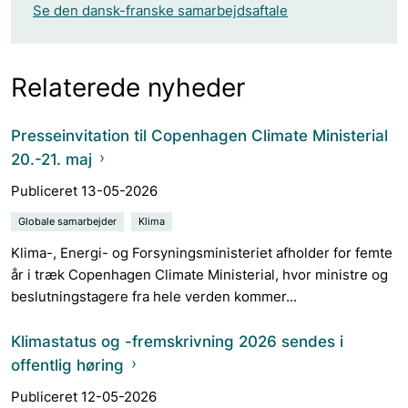
Se den dansk-franske samarbejdsaftale
Relaterede nyheder
Presseinvitation til Copenhagen Climate Ministerial
20.-21. maj
Publiceret 13-05-2026
Globale samarbejder
Klima
Klima-, Energi- og Forsyningsministeriet afholder for femte
år i træk Copenhagen Climate Ministerial, hvor ministre og
beslutningstagere fra hele verden kommer...
Klimastatus og -fremskrivning 2026 sendes i
offentlig høring
Publiceret 12-05-2026