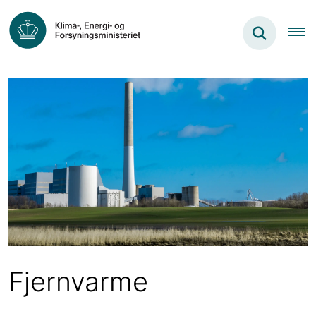
Fjernvarme