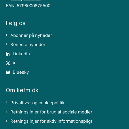
EAN: 5798000875500
Følg os
Abonner på nyheder
Seneste nyheder
LinkedIn
X
Bluesky
Om kefm.dk
Privatlivs- og cookiepolitik
Retningslinjer for brug af sociale medier
Retningslinjer for aktiv informationspligt