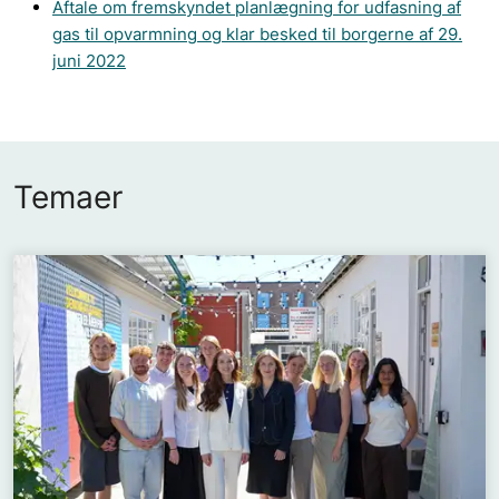
Aftale om fremskyndet planlægning for udfasning af
gas til opvarmning og klar besked til borgerne af 29.
juni 2022
Temaer