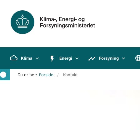
Klima
Energi
Forsyning
Du er her:
Forside
Kontakt