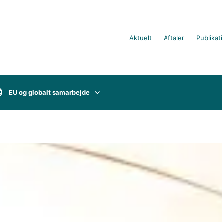
Aktuelt
Aftaler
Publikat
EU og globalt samarbejde