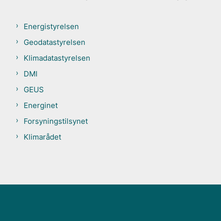
Energistyrelsen
Geodatastyrelsen
Klimadatastyrelsen
DMI
GEUS
Energinet
Forsyningstilsynet
Klimarådet