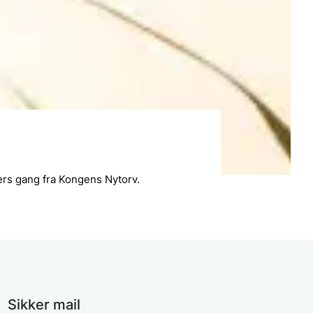
ers gang fra Kongens Nytorv.
Sikker mail