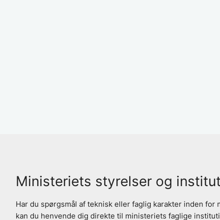
Ministeriets styrelser og institu
Har du spørgsmål af teknisk eller faglig karakter inden for
kan du henvende dig direkte til ministeriets faglige institut