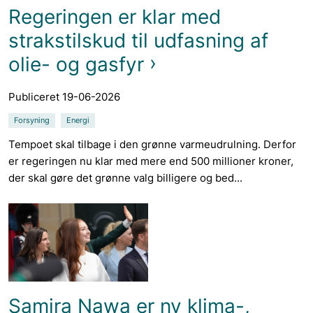
Regeringen er klar med
strakstilskud til udfasning af
olie- og gasfyr
Publiceret 19-06-2026
Forsyning
Energi
Tempoet skal tilbage i den grønne varmeudrulning. Derfor
er regeringen nu klar med mere end 500 millioner kroner,
der skal gøre det grønne valg billigere og bed...
Samira Nawa er ny klima-,