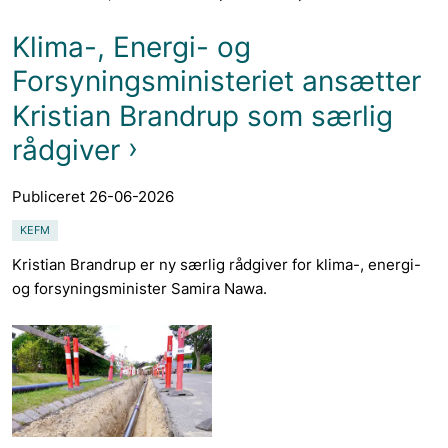
Klima-, Energi- og
Forsyningsministeriet ansætter
Kristian Brandrup som særlig
rådgiver
Publiceret 26-06-2026
KEFM
Kristian Brandrup er ny særlig rådgiver for klima-, energi-
og forsyningsminister Samira Nawa.