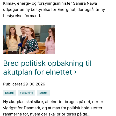
Klima-, energi- og forsyningsminister Samira Nawa
udpeger en ny bestyrelse for Energinet, der også får ny
bestyrelsesformand.
Bred politisk opbakning til
akutplan for elnettet
Publiceret 29-06-2026
Energi
Forsyning
Strøm
Ny akutplan skal sikre, at elnettet bruges på det, der er
vigtigst for Danmark, og at man fra politisk hold sætter
rammerne for, hvem der skal prioriteres på de...