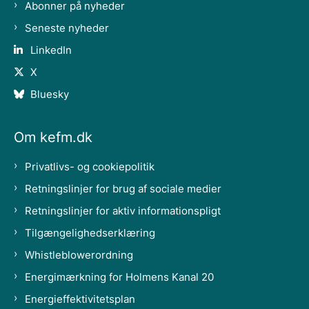
Abonner på nyheder
Seneste nyheder
LinkedIn
X
Bluesky
Om kefm.dk
Privatlivs- og cookiepolitik
Retningslinjer for brug af sociale medier
Retningslinjer for aktiv informationspligt
Tilgængelighedserklæring
Whistleblowerordning
Energimærkning for Holmens Kanal 20
Energieffektivitetsplan