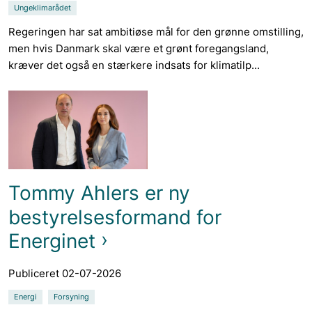
Ungeklimarådet
Regeringen har sat ambitiøse mål for den grønne omstilling,
men hvis Danmark skal være et grønt foregangsland,
kræver det også en stærkere indsats for klimatilp...
Tommy Ahlers er ny
bestyrelsesformand for
Energinet
Publiceret 02-07-2026
Energi
Forsyning