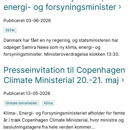
energi- og forsyningsminister
Publiceret 03-06-2026
KEFM
Danmark har fået en ny regering, og statsministeren har
udpeget Samira Nawa som ny klima, energi- og
forsyningsminister. Ministeroverdragelse klokken 13:30.
Presseinvitation til Copenhagen
Climate Ministerial 20.-21. maj
Publiceret 13-05-2026
Globale samarbejder
Klima
Klima-, Energi- og Forsyningsministeriet afholder for femte
år i træk Copenhagen Climate Ministerial, hvor ministre og
beslutningstagere fra hele verden kommer...