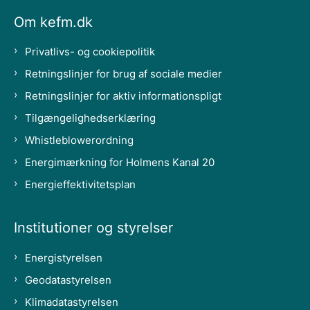
Om kefm.dk
Privatlivs- og cookiepolitik
Retningslinjer for brug af sociale medier
Retningslinjer for aktiv informationspligt
Tilgængelighedserklæring
Whistleblowerordning
Energimærkning for Holmens Kanal 20
Energieffektivitetsplan
Institutioner og styrelser
Energistyrelsen
Geodatastyrelsen
Klimadatastyrelsen