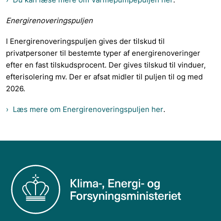
Energirenoveringspuljen
I Energirenoveringspuljen gives der tilskud til
privatpersoner til bestemte typer af energirenoveringer
efter en fast tilskudsprocent. Der gives tilskud til vinduer,
efterisolering mv. Der er afsat midler til puljen til og med
2026.
Læs mere om Energirenoveringspuljen her
.