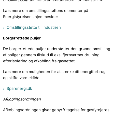
Læs mere om omstillingsstøttens elementer på
Energistyrelsens hjemmeside:
Omstillingsstøtte til industrien
Borgerrettede puljer
De borgerrettede puljer understøtter den grønne omstilling
af boliger gennem tilskud til eks. fjernvarmeudrulning,
efterisolering og afkobling fra gasnettet.
Læs mere om muligheden for at sænke dit energiforbrug
og skifte varmekilde:
Sparenergi.dk
Afkoblingsordningen
Afkoblingsordningen giver gebyrfritagelse for gasfyrejeres