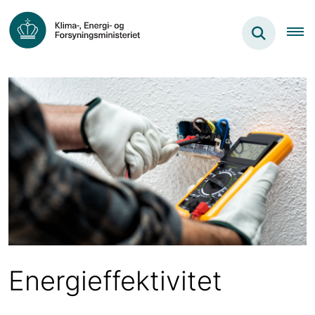
Energieffektivitet