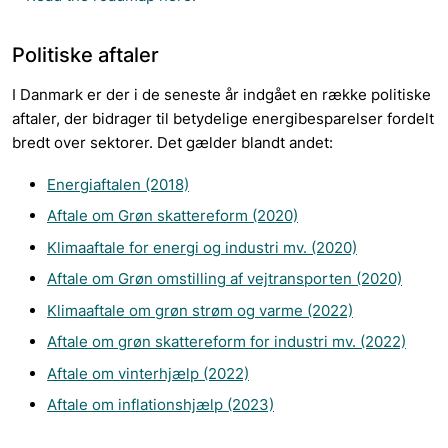
Politiske aftaler
I Danmark er der i de seneste år indgået en række politiske
aftaler, der bidrager til betydelige energibesparelser fordelt
bredt over sektorer. Det gælder blandt andet:
Energiaftalen (2018)
Aftale om Grøn skattereform (2020)
Klimaaftale for energi og industri mv. (2020)
Aftale om Grøn omstilling af vejtransporten (2020)
Klimaaftale om grøn strøm og varme (2022)
Aftale om grøn skattereform for industri mv. (2022)
Aftale om vinterhjælp (2022)
Aftale om inflationshjælp (2023)