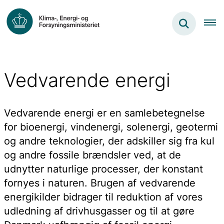
Vedvarende energi
Vedvarende energi er en samlebetegnelse
for bioenergi, vindenergi, solenergi, geotermi
og andre teknologier, der adskiller sig fra kul
og andre fossile brændsler ved, at de
udnytter naturlige processer, der konstant
fornyes i naturen. Brugen af vedvarende
energikilder bidrager til reduktion af vores
udledning af drivhusgasser og til at gøre