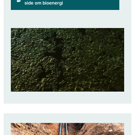
side om bioenergi