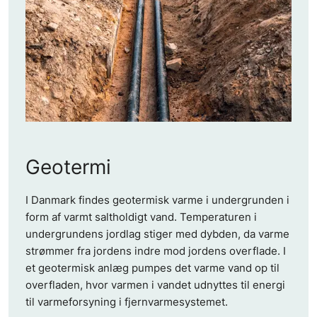
Geotermi
I Danmark findes geotermisk varme i undergrunden i
form af varmt saltholdigt vand. Temperaturen i
undergrundens jordlag stiger med dybden, da varme
strømmer fra jordens indre mod jordens overflade. I
et geotermisk anlæg pumpes det varme vand op til
overfladen, hvor varmen i vandet udnyttes til energi
til varmeforsyning i fjernvarmesystemet.