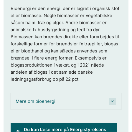
Bioenergi er den energi, der er lagret i organisk stof
eller biomasse. Nogle biomasser er vegetabilske
såsom halm, træ og alger. Andre biomasser er
animalske fx husdyrgødning og fedt fra dyr.
Biomassen kan brændes direkte eller forarbejdes til
forskellige former for brændsler fx træpiller, biogas
eller bioethanol og kan således anvendes som
brændsel i flere energiformer. Eksempelvis er
biogasproduktionen i vækst, og i 2021 nåede
andelen af biogas i det samlede danske
ledningsgasforbrug op på 22 pct.
Mere om bioenergi
Du kan læse mere på Energistyrelsens