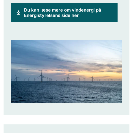
Du kan læse mere om vindenergi på
Energistyrelsens side her