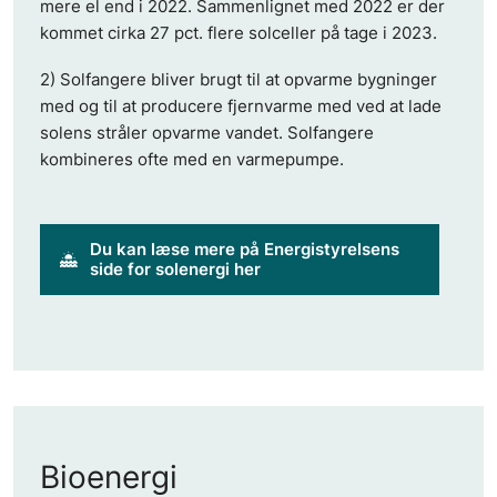
mere el end i 2022. Sammenlignet med 2022 er der
kommet cirka 27 pct. flere solceller på tage i 2023.
2) Solfangere bliver brugt til at opvarme bygninger
med og til at producere fjernvarme med ved at lade
solens stråler opvarme vandet. Solfangere
kombineres ofte med en varmepumpe.
Du kan læse mere på Energistyrelsens
side for solenergi her
Bioenergi