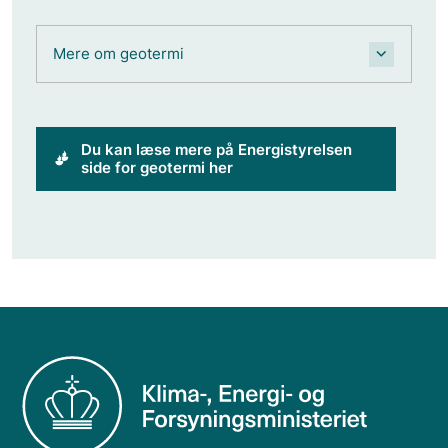
Mere om geotermi
Du kan læse mere på Energistyrelsen
side for geotermi her