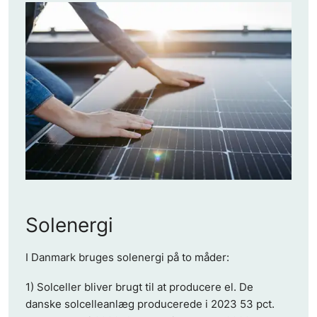
Solenergi
I Danmark bruges solenergi på to måder:
1) Solceller bliver brugt til at producere el. De
danske solcelleanlæg producerede i 2023 53 pct.