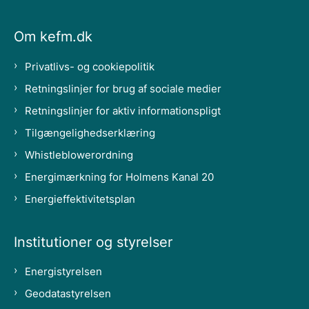
Om kefm.dk
Privatlivs- og cookiepolitik
Retningslinjer for brug af sociale medier
Retningslinjer for aktiv informationspligt
Tilgængelighedserklæring
Whistleblowerordning
Energimærkning for Holmens Kanal 20
Energieffektivitetsplan
Institutioner og styrelser
Energistyrelsen
Geodatastyrelsen