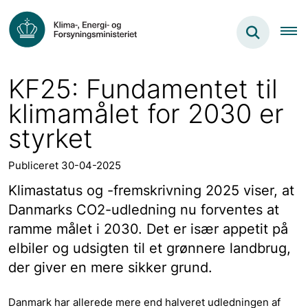
KF25: Fundamentet til
klimamålet for 2030 er
styrket
Publiceret 30-04-2025
Klimastatus og -fremskrivning 2025 viser, at
Danmarks CO2-udledning nu forventes at
ramme målet i 2030. Det er især appetit på
elbiler og udsigten til et grønnere landbrug,
der giver en mere sikker grund.
Danmark har allerede mere end halveret udledningen af