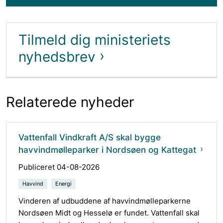
Tilmeld dig ministeriets
nyhedsbrev
Relaterede nyheder
Vattenfall Vindkraft A/S skal bygge
havvindmølleparker i Nordsøen og Kattegat
Publiceret 04-08-2026
Havvind
Energi
Vinderen af udbuddene af havvindmølleparkerne
Nordsøen Midt og Hesselø er fundet. Vattenfall skal