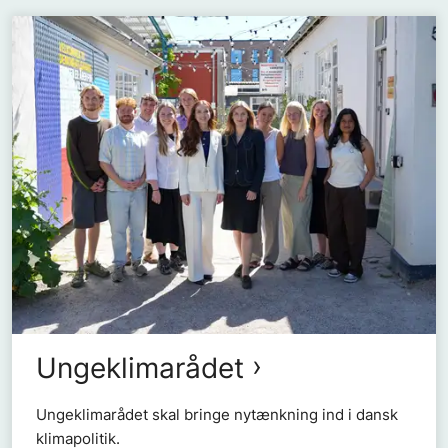
Ungeklimarådet
Ungeklimarådet skal bringe nytænkning ind i dansk
klimapolitik.