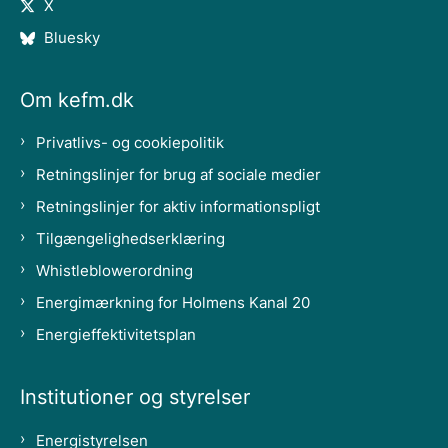
X
Bluesky
Om kefm.dk
Privatlivs- og cookiepolitik
Retningslinjer for brug af sociale medier
Retningslinjer for aktiv informationspligt
Tilgængelighedserklæring
Whistleblowerordning
Energimærkning for Holmens Kanal 20
Energieffektivitetsplan
Institutioner og styrelser
Energistyrelsen