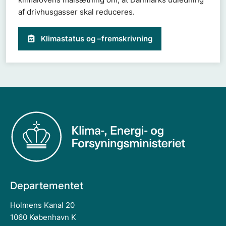
af drivhusgasser skal reduceres.
Klimastatus og –fremskrivning
Departementet
Holmens Kanal 20
1060 København K