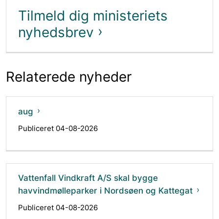
Tilmeld dig ministeriets
nyhedsbrev
Relaterede nyheder
aug
Publiceret 04-08-2026
Vattenfall Vindkraft A/S skal bygge
havvindmølleparker i Nordsøen og Kattegat
Publiceret 04-08-2026