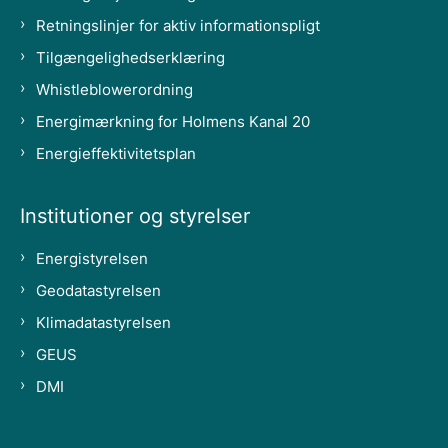
Retningslinjer for aktiv informationspligt
Tilgængelighedserklæring
Whistleblowerordning
Energimærkning for Holmens Kanal 20
Energieffektivitetsplan
Institutioner og styrelser
Energistyrelsen
Geodatastyrelsen
Klimadatastyrelsen
GEUS
DMI