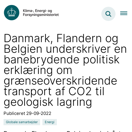
Danmark, Flandern og
Belgien underskriver en
banebrydende politisk
erklæring om
grænseoverskridende
transport af CO2 til
geologisk lagring
Publiceret 29-09-2022
Globale samarbejder
Energi