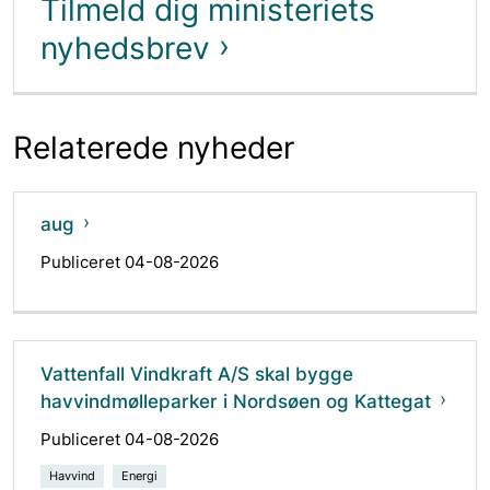
Tilmeld dig ministeriets
nyhedsbrev
Relaterede nyheder
aug
Publiceret 04-08-2026
Vattenfall Vindkraft A/S skal bygge
havvindmølleparker i Nordsøen og Kattegat
Publiceret 04-08-2026
Havvind
Energi