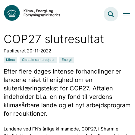
COP27 slutresultat
Publiceret 20-11-2022
Klima
Globale samarbejder
Energi
Efter flere dages intense forhandlinger er
landene nået til enighed om en
sluterklæringstekst for COP27. Aftalen
indeholder bl.a. en ny fond til verdens
klimasårbare lande og et nyt arbejdsprogram
for reduktioner.
Landene ved FN’s årlige klimamøde, COP27, i Sharm el