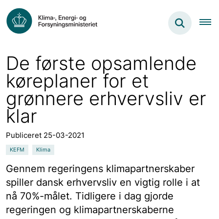
De første opsamlende
køreplaner for et
grønnere erhvervsliv er
klar
Publiceret 25-03-2021
KEFM
Klima
Gennem regeringens klimapartnerskaber
spiller dansk erhvervsliv en vigtig rolle i at
nå 70%-målet. Tidligere i dag gjorde
regeringen og klimapartnerskaberne