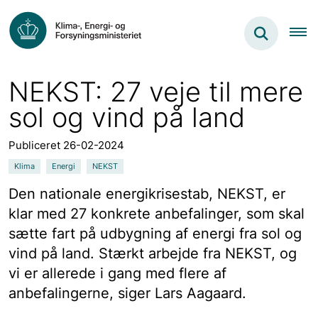
NEKST: 27 veje til mere
sol og vind på land
Publiceret 26-02-2024
Klima
Energi
NEKST
Den nationale energikrisestab, NEKST, er
klar med 27 konkrete anbefalinger, som skal
sætte fart på udbygning af energi fra sol og
vind på land. Stærkt arbejde fra NEKST, og
vi er allerede i gang med flere af
anbefalingerne, siger Lars Aagaard.