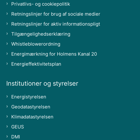
Privatlivs- og cookiepolitik
Retningslinjer for brug af sociale medier
Retningslinjer for aktiv informationspligt
Tilgængelighedserklæring
Whistleblowerordning
Energimærkning for Holmens Kanal 20
Energieffektivitetsplan
Institutioner og styrelser
Energistyrelsen
Geodatastyrelsen
Klimadatastyrelsen
GEUS
DMI