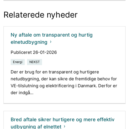
Relaterede nyheder
Ny aftale om transparent og hurtig
elnetudbygning
Publiceret 26-01-2026
Energi
NEKST
Der er brug for en transparent og hurtigere
netudbygning, der kan sikre de fremtidige behov for
VE-tilslutning og elektrificering i Danmark. Derfor er
der indgå...
Bred aftale sikrer hurtigere og mere effektiv
udbygning af elnettet