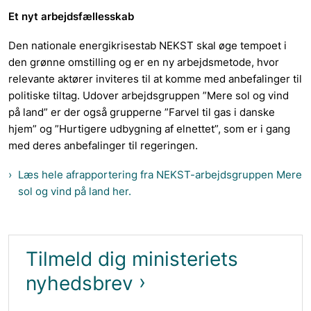
Et nyt arbejdsfællesskab
Den nationale energikrisestab NEKST skal øge tempoet i
den grønne omstilling og er en ny arbejdsmetode, hvor
relevante aktører inviteres til at komme med anbefalinger til
politiske tiltag. Udover arbejdsgruppen ”Mere sol og vind
på land” er der også grupperne ”Farvel til gas i danske
hjem” og ”Hurtigere udbygning af elnettet”, som er i gang
med deres anbefalinger til regeringen.
Læs hele afrapportering fra NEKST-arbejdsgruppen Mere
sol og vind på land her.
Tilmeld dig ministeriets
nyhedsbrev