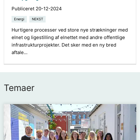
Publiceret 20-12-2024
Energi
NEKST
Hurtigere processer ved store nye strækninger med
elnet og ligestilling af elnettet med andre offentlige
infrastrukturprojekter. Det sker med en ny bred
aftale...
Temaer