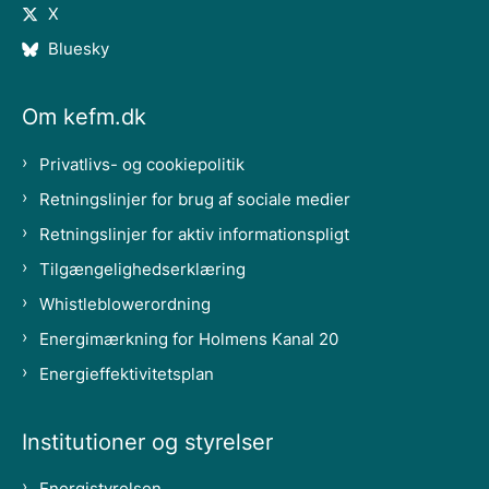
X
Bluesky
Om kefm.dk
Privatlivs- og cookiepolitik
Retningslinjer for brug af sociale medier
Retningslinjer for aktiv informationspligt
Tilgængelighedserklæring
Whistleblowerordning
Energimærkning for Holmens Kanal 20
Energieffektivitetsplan
Institutioner og styrelser
Energistyrelsen