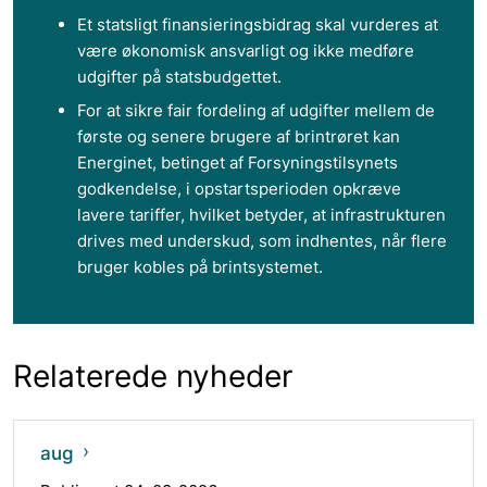
Et statsligt finansieringsbidrag skal vurderes at
være økonomisk ansvarligt og ikke medføre
udgifter på statsbudgettet.
For at sikre fair fordeling af udgifter mellem de
første og senere brugere af brintrøret kan
Energinet, betinget af Forsyningstilsynets
godkendelse, i opstartsperioden opkræve
lavere tariffer, hvilket betyder, at infrastrukturen
drives med underskud, som indhentes, når flere
bruger kobles på brintsystemet.
Relaterede nyheder
aug