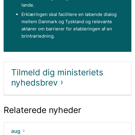
lande.
Erklæringen skal facilitere en løbende dialog
mellem Danmark og Tyskland og relevante
aktører om barrierer for etableringen af en
brintrørledning.
Tilmeld dig ministeriets
nyhedsbrev
Relaterede nyheder
aug