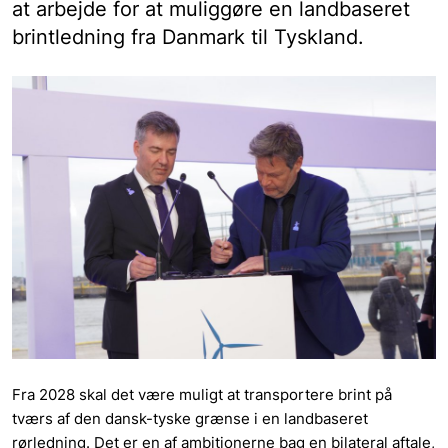
at arbejde for at muliggøre en landbaseret
brintledning fra Danmark til Tyskland.
Fra 2028 skal det være muligt at transportere brint på
tværs af den dansk-tyske grænse i en landbaseret
rørledning. Det er en af ambitionerne bag en bilateral aftale,