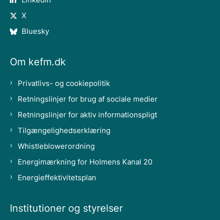
X
Bluesky
Om kefm.dk
Privatlivs- og cookiepolitik
Retningslinjer for brug af sociale medier
Retningslinjer for aktiv informationspligt
Tilgængelighedserklæring
Whistleblowerordning
Energimærkning for Holmens Kanal 20
Energieffektivitetsplan
Institutioner og styrelser