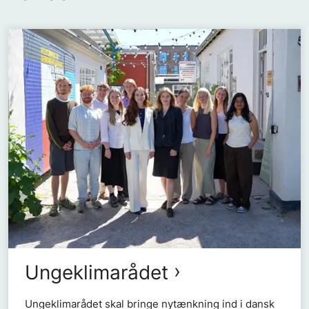
Ungeklimarådet
Ungeklimarådet skal bringe nytænkning ind i dansk