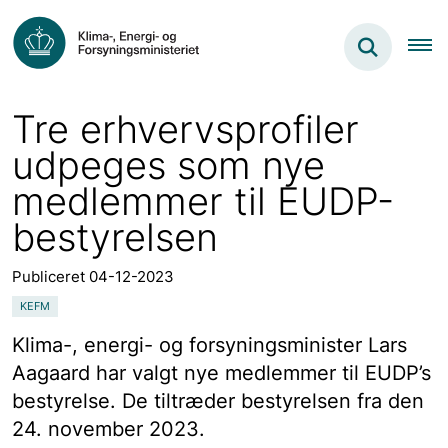
Tre erhvervsprofiler
udpeges som nye
medlemmer til EUDP-
bestyrelsen
Publiceret 04-12-2023
KEFM
Klima-, energi- og forsyningsminister Lars
Aagaard har valgt nye medlemmer til EUDP’s
bestyrelse. De tiltræder bestyrelsen fra den
24. november 2023.