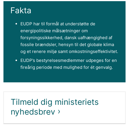
Fakta
EUDP har til formål at understøtte de
energipolitiske målsætninger om
forsyningssikkerhed, dansk uafhængighed af
fossile brændsler, hensyn til det globale klima
og et renere miljø samt omkostningseffektivitet.
EUDP’s bestyrelsesmedlemmer udpeges for en
fireårig periode med mulighed for ét genvalg.
Tilmeld dig ministeriets
nyhedsbrev