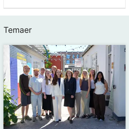
Temaer