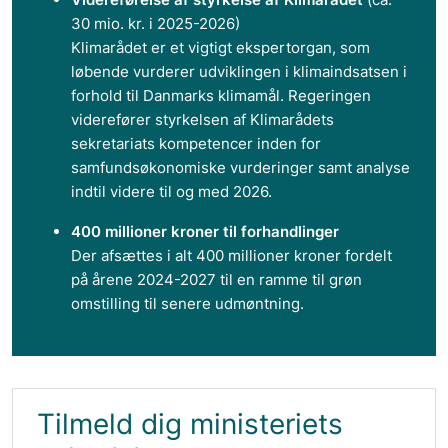
30 mio. kr. i 2025-2026)
Klimarådet er et vigtigt ekspertorgan, som
løbende vurderer udviklingen i klimaindsatsen i
forhold til Danmarks klimamål. Regeringen
viderefører styrkelsen af Klimarådets
sekretariats kompetencer inden for
samfundsøkonomiske vurderinger samt analyse
indtil videre til og med 2026.
400 millioner kroner til forhandlinger
Der afsættes i alt 400 millioner kroner fordelt
på årene 2024-2027 til en ramme til grøn
omstilling til senere udmøntning.
Tilmeld dig ministeriets