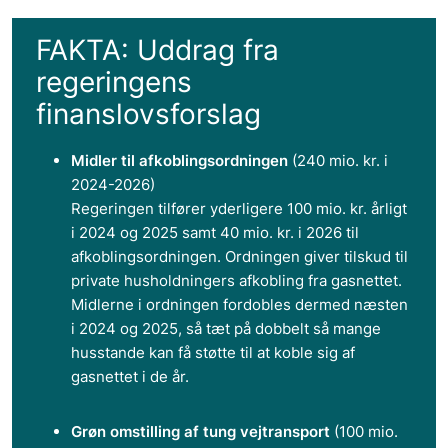
FAKTA: Uddrag fra
regeringens
finanslovsforslag
Midler til afkoblingsordningen
(240 mio. kr. i
2024-2026)
Regeringen tilfører yderligere 100 mio. kr. årligt
i 2024 og 2025 samt 40 mio. kr. i 2026 til
afkoblingsordningen. Ordningen giver tilskud til
private husholdningers afkobling fra gasnettet.
Midlerne i ordningen fordobles dermed næsten
i 2024 og 2025, så tæt på dobbelt så mange
husstande kan få støtte til at koble sig af
gasnettet i de år.
Grøn omstilling af tung vejtransport
(100 mio.