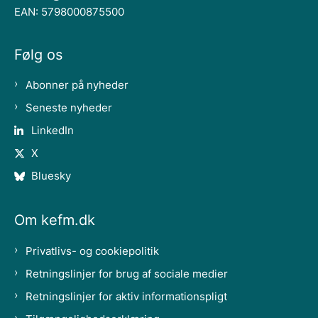
EAN: 5798000875500
Følg os
Abonner på nyheder
Seneste nyheder
LinkedIn
X
Bluesky
Om kefm.dk
Privatlivs- og cookiepolitik
Retningslinjer for brug af sociale medier
Retningslinjer for aktiv informationspligt