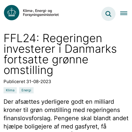
FFL24: Regeringen
investerer i Danmarks
fortsatte grønne
omstilling
Publiceret 31-08-2023
Klima
Energi
Der afsættes yderligere godt en milliard
kroner til grøn omstilling med regeringens
finanslovsforslag. Pengene skal blandt andet
hjælpe boligejere af med gasfyret, få