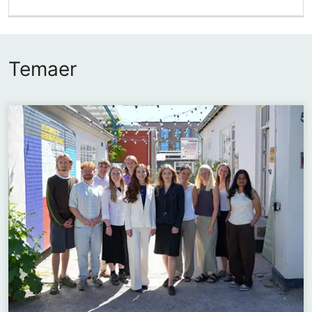
Temaer