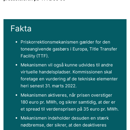
Fakta
Priskorrektionsmekanismen gælder for den
toneangivende gasbørs i Europa, Title Transfer
Facility (TTF).
Mekanismen vil også kunne udvides til andre
virtuelle handelspladser. Kommissionen skal
foretage en vurdering af de tekniske elementer
heri senest 31. marts 2022.
Mekanismen aktiveres, når prisen overstiger
180 euro pr. MWh, og sikrer samtidig, at der er
et spread til verdensprisen på 35 euro pr. MWh.
Mekanismen indeholder desuden en stærk
nødbremse, der sikrer, at den deaktiveres