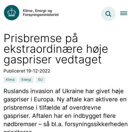
Prisbremse på
ekstraordinære høje
gaspriser vedtaget
Publiceret 19-12-2022
Klima
Energi
EU
Ruslands invasion af Ukraine har givet høje
gaspriser i Europa. Ny aftale kan aktivere en
prisbremse i tilfælde af overdrevne
gaspriser. Aftalen har en indbygget flere
nødbremser – så bl.a. forsyningssikkerheden