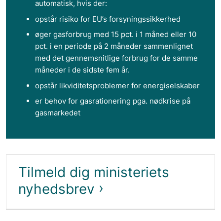
automatisk, hvis der:
opstår risiko for EU’s forsyningssikkerhed
øger gasforbrug med 15 pct. i 1 måned eller 10
pct. i en periode på 2 måneder sammenlignet
med det gennemsnitlige forbrug for de samme
måneder i de sidste fem år.
opstår likviditetsproblemer for energiselskaber
er behov for gasrationering pga. nødkrise på
gasmarkedet
Tilmeld dig ministeriets
nyhedsbrev