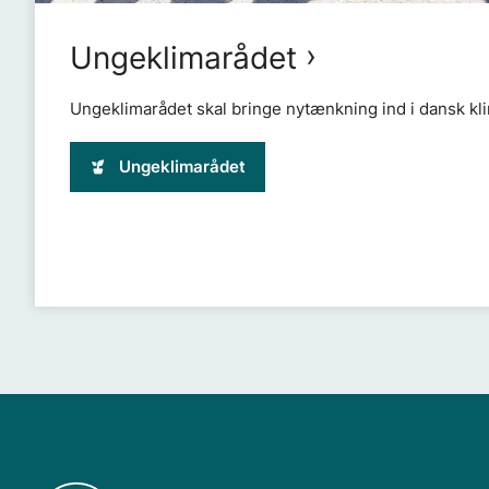
Ungeklimarådet
Ungeklimarådet skal bringe nytænkning ind i dansk kli
Ungeklimarådet