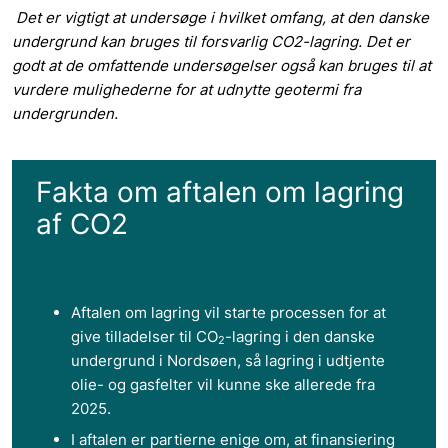
Det er vigtigt at undersøge i hvilket omfang, at den danske
undergrund kan bruges til forsvarlig CO2-lagring. Det er
godt at de omfattende undersøgelser også kan bruges til at
vurdere mulighederne for at udnytte geotermi fra
undergrunden.
Fakta om aftalen om lagring
af CO2
Aftalen om lagring vil starte processen for at
give tilladelser til CO
-lagring i den danske
2
undergrund i Nordsøen, så lagring i udtjente
olie- og gasfelter vil kunne ske allerede fra
2025.
I aftalen er partierne enige om, at finansiering