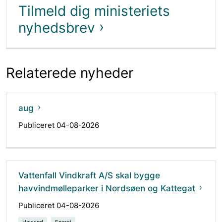
Tilmeld dig ministeriets
nyhedsbrev
Relaterede nyheder
aug
Publiceret 04-08-2026
Vattenfall Vindkraft A/S skal bygge
havvindmølleparker i Nordsøen og Kattegat
Publiceret 04-08-2026