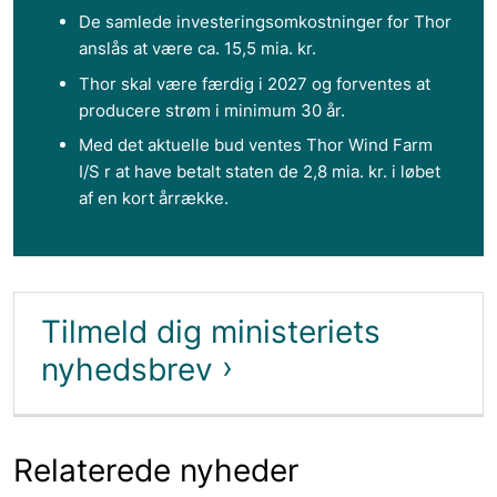
De samlede investeringsomkostninger for Thor
anslås at være ca. 15,5 mia. kr.
Thor skal være færdig i 2027 og forventes at
producere strøm i minimum 30 år.
Med det aktuelle bud ventes Thor Wind Farm
I/S r at have betalt staten de 2,8 mia. kr. i løbet
af en kort årrække.
Tilmeld dig ministeriets
nyhedsbrev
Relaterede nyheder