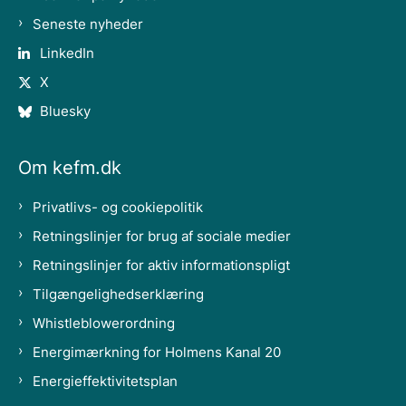
Seneste nyheder
LinkedIn
X
Bluesky
Om kefm.dk
Privatlivs- og cookiepolitik
Retningslinjer for brug af sociale medier
Retningslinjer for aktiv informationspligt
Tilgængelighedserklæring
Whistleblowerordning
Energimærkning for Holmens Kanal 20
Energieffektivitetsplan