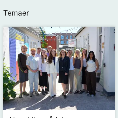
Temaer