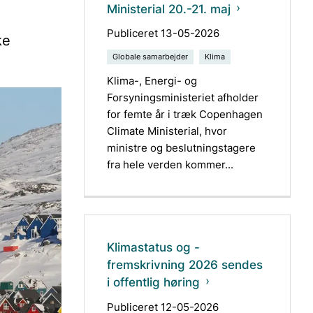
Ministerial 20.-21. maj
Publiceret 13-05-2026
ke
Globale samarbejder
Klima
Klima-, Energi- og
Forsyningsministeriet afholder
for femte år i træk Copenhagen
Climate Ministerial, hvor
ministre og beslutningstagere
fra hele verden kommer...
Klimastatus og -
fremskrivning 2026 sendes
i offentlig høring
Publiceret 12-05-2026