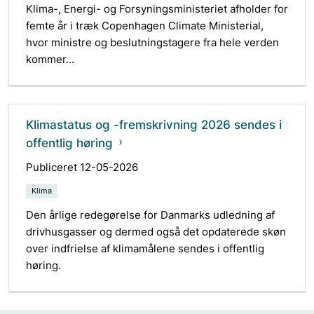
Klima-, Energi- og Forsyningsministeriet afholder for
femte år i træk Copenhagen Climate Ministerial,
hvor ministre og beslutningstagere fra hele verden
kommer...
Klimastatus og -fremskrivning 2026 sendes i
offentlig høring
Publiceret 12-05-2026
Klima
Den årlige redegørelse for Danmarks udledning af
drivhusgasser og dermed også det opdaterede skøn
over indfrielse af klimamålene sendes i offentlig
høring.