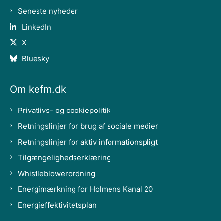
Seneste nyheder
LinkedIn
X
Bluesky
Om kefm.dk
Privatlivs- og cookiepolitik
Retningslinjer for brug af sociale medier
Retningslinjer for aktiv informationspligt
Tilgængelighedserklæring
Whistleblowerordning
Energimærkning for Holmens Kanal 20
Energieffektivitetsplan