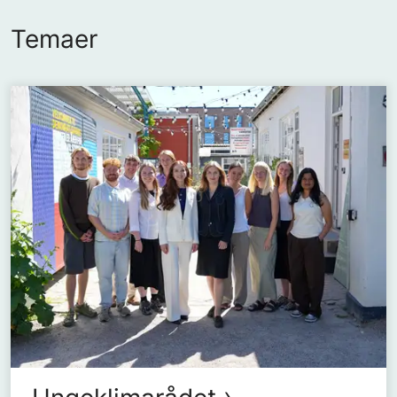
Temaer