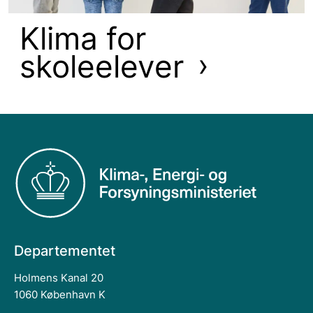
Klima for
skoleelever
Departementet
Holmens Kanal 20
1060 København K