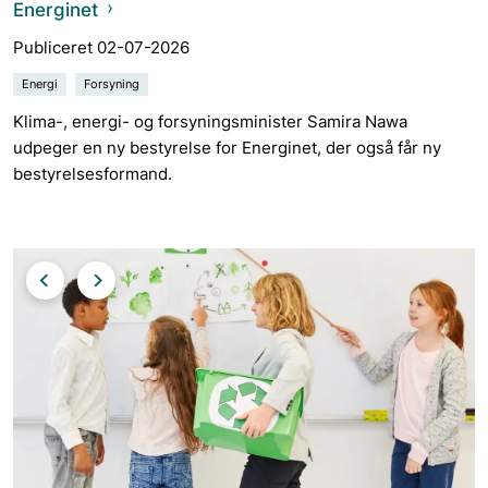
Energinet
Publiceret 02-07-2026
Energi
Forsyning
Klima-, energi- og forsyningsminister Samira Nawa
udpeger en ny bestyrelse for Energinet, der også får ny
bestyrelsesformand.