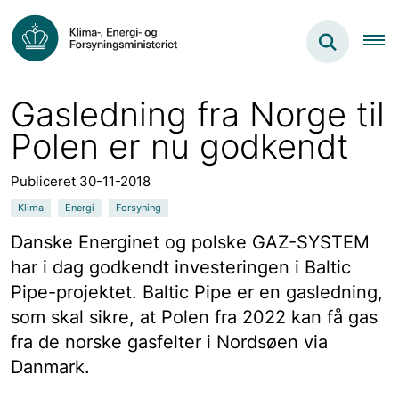
Gasledning fra Norge til
Polen er nu godkendt
Publiceret 30-11-2018
Klima
Energi
Forsyning
Danske Energinet og polske GAZ-SYSTEM
har i dag godkendt investeringen i Baltic
Pipe-projektet. Baltic Pipe er en gasledning,
som skal sikre, at Polen fra 2022 kan få gas
fra de norske gasfelter i Nordsøen via
Danmark.