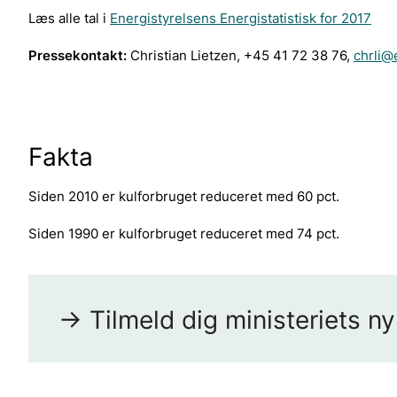
Læs alle tal i
Energistyrelsens Energistatistisk for 2017
Pressekontakt:
Christian Lietzen, +45 41 72 38 76,
chrli@
Fakta
Siden 2010 er kulforbruget reduceret med 60 pct.
Siden 1990 er kulforbruget reduceret med 74 pct.
-> Tilmeld dig ministeriets n