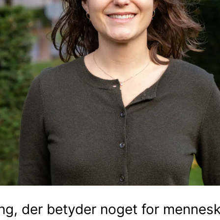
ing, der betyder noget for mennesk