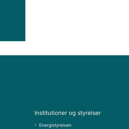
Institutioner og styrelser
Energistyrelsen