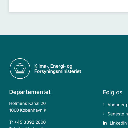
Departementet
Følg os
Holmens Kanal 20
Abonner 
1060 København K
Seneste 
T: +45 3392 2800
LinkedIn