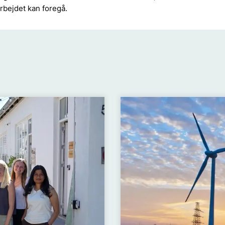
rbejdet kan foregå.