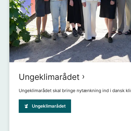
Ungeklimarådet
Ungeklimarådet skal bringe nytænkning ind i dansk kli
Ungeklimarådet