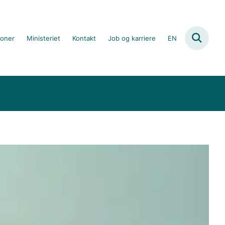
ioner
Ministeriet
Kontakt
Job og karriere
EN