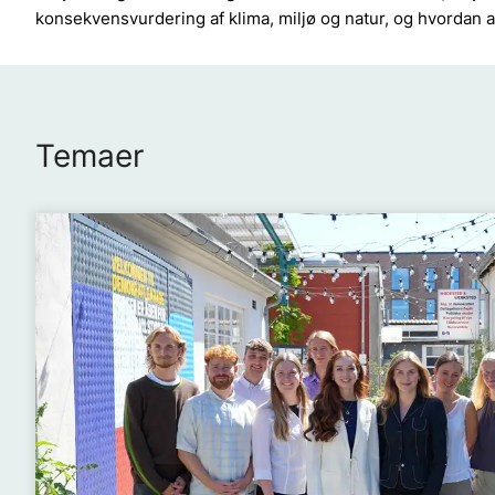
konsekvensvurdering af klima, miljø og natur, og hvordan a
Temaer