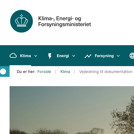
Klima
Energi
Forsyning
Du er her:
Forside
Klima
Vejledning til dokumentation 