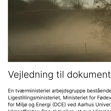
Vejledning til dokument
En tværministeriel arbejdsgruppe bestående 
Ligestillingsministeriet, Ministeriet for Fød
for Miljø og Energi (DCE) ved Aarhus Univer