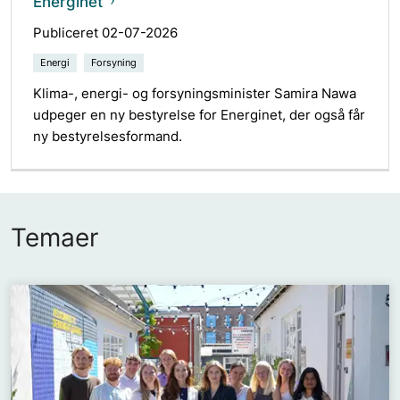
Energinet
Publiceret 02-07-2026
Energi
Forsyning
Klima-, energi- og forsyningsminister Samira Nawa
udpeger en ny bestyrelse for Energinet, der også får
ny bestyrelsesformand.
Temaer