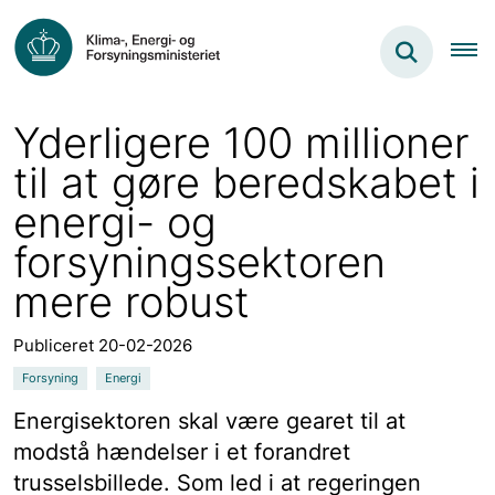
Yderligere 100 millioner
til at gøre beredskabet i
energi- og
forsyningssektoren
mere robust
Publiceret 20-02-2026
Forsyning
Energi
Energisektoren skal være gearet til at
modstå hændelser i et forandret
trusselsbillede. Som led i at regeringen