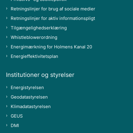
Retningslinjer for brug af sociale medier
Retningslinjer for aktiv informationspligt
Tilgængelighedserklæring
Whistleblowerordning
Energimærkning for Holmens Kanal 20
Energieffektivitetsplan
Institutioner og styrelser
Energistyrelsen
Geodatastyrelsen
Klimadatastyrelsen
GEUS
DMI