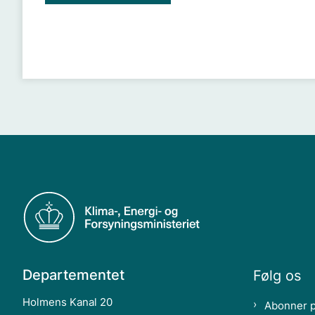
Departementet
Følg os
Holmens Kanal 20
Abonner 