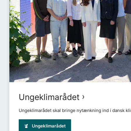
Ungeklimarådet
Ungeklimarådet skal bringe nytænkning ind i dansk kli
Ungeklimarådet