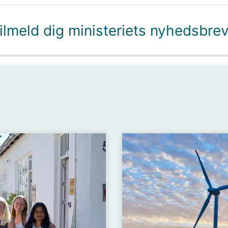
ilmeld dig ministeriets nyhedsbre