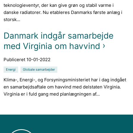
teknologieventyr, der kan give grøn og stabil varme i
danske radiatorer. Nu etableres Danmarks første anlæg i
storsk...
Danmark indgår samarbejde
med Virginia om havvind
Publiceret 10-01-2022
Energi
Globale samarbejder
Klima-, Energi-, og Forsyningsministeriet har i dag indgået
en samarbejdsaftale om havvind med delstaten Virginia.
Virginia er i fuld gang med planlægningen af...