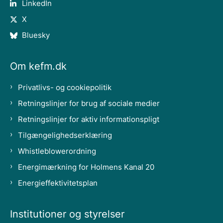
LinkedIn
X
Bluesky
Om kefm.dk
Privatlivs- og cookiepolitik
Retningslinjer for brug af sociale medier
Retningslinjer for aktiv informationspligt
Tilgængelighedserklæring
Whistleblowerordning
Energimærkning for Holmens Kanal 20
Energieffektivitetsplan
Institutioner og styrelser