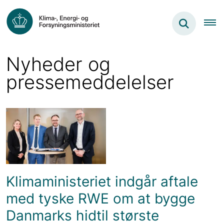
Nyheder og
pressemeddelelser
Klimaministeriet indgår aftale
med tyske RWE om at bygge
Danmarks hidtil største