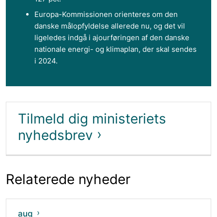
Europa-Kommissionen orienteres om den
danske målopfyldelse allerede nu, og det vil
ligeledes indgå i ajourføringen af den danske
nationale energi- og klimaplan, der skal sendes
i 2024.
Tilmeld dig ministeriets
nyhedsbrev
Relaterede nyheder
aug