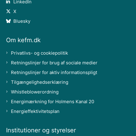
LinkedIn
X
Bluesky
Om kefm.dk
Privatlivs- og cookiepolitik
Retningslinjer for brug af sociale medier
Retningslinjer for aktiv informationspligt
Tilgængelighedserklæring
Whistleblowerordning
Energimærkning for Holmens Kanal 20
Energieffektivitetsplan
Institutioner og styrelser