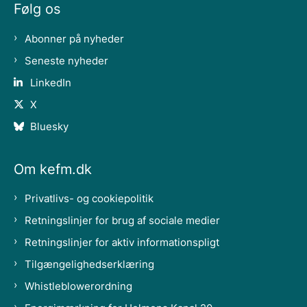
Følg os
Abonner på nyheder
Seneste nyheder
LinkedIn
X
Bluesky
Om kefm.dk
Privatlivs- og cookiepolitik
Retningslinjer for brug af sociale medier
Retningslinjer for aktiv informationspligt
Tilgængelighedserklæring
Whistleblowerordning