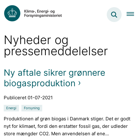
Nyheder og
pressemeddelelser
Ny aftale sikrer grønnere
biogasproduktion
Publiceret 01-07-2021
Energi
Forsyning
Produktionen af grøn biogas i Danmark stiger. Det er godt
nyt for klimaet, fordi den erstatter fossil gas, der udleder
store mængder CO2. Men anvendelsen af ene...