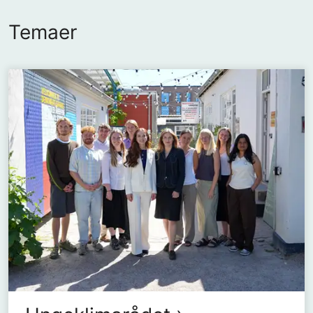
Temaer