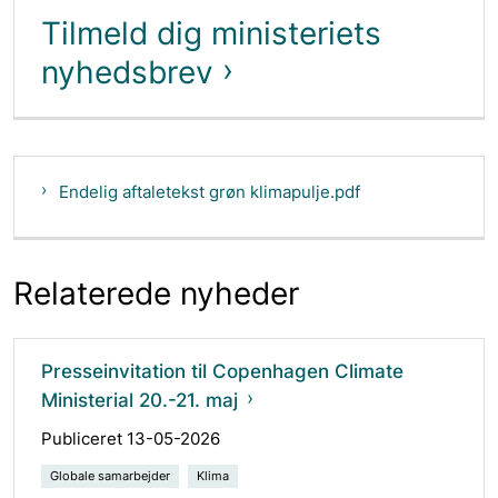
Tilmeld dig ministeriets
nyhedsbrev
Endelig aftaletekst grøn klimapulje.pdf
Relaterede nyheder
Presseinvitation til Copenhagen Climate
Ministerial 20.-21. maj
Publiceret 13-05-2026
Globale samarbejder
Klima