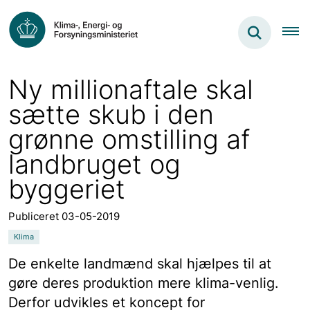
Ny millionaftale skal
sætte skub i den
grønne omstilling af
landbruget og
byggeriet
Publiceret 03-05-2019
Klima
De enkelte landmænd skal hjælpes til at
gøre deres produktion mere klima-venlig.
Derfor udvikles et koncept for