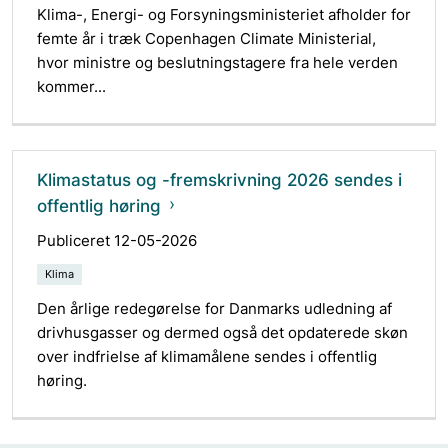
Klima-, Energi- og Forsyningsministeriet afholder for
femte år i træk Copenhagen Climate Ministerial,
hvor ministre og beslutningstagere fra hele verden
kommer...
Klimastatus og -fremskrivning 2026 sendes i
offentlig høring
Publiceret 12-05-2026
Klima
Den årlige redegørelse for Danmarks udledning af
drivhusgasser og dermed også det opdaterede skøn
over indfrielse af klimamålene sendes i offentlig
høring.