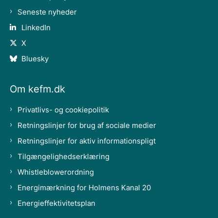
Seneste nyheder
LinkedIn
X
Bluesky
Om kefm.dk
Privatlivs- og cookiepolitik
Retningslinjer for brug af sociale medier
Retningslinjer for aktiv informationspligt
Tilgængelighedserklæring
Whistleblowerordning
Energimærkning for Holmens Kanal 20
Energieffektivitetsplan