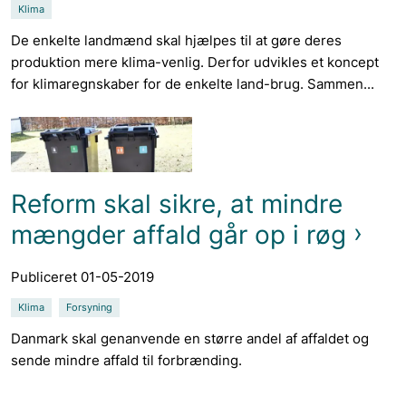
Klima
De enkelte landmænd skal hjælpes til at gøre deres
produktion mere klima-venlig. Derfor udvikles et koncept
for klimaregnskaber for de enkelte land-brug. Sammen...
Reform skal sikre, at mindre
mængder affald går op i røg
Publiceret 01-05-2019
Klima
Forsyning
Danmark skal genanvende en større andel af affaldet og
sende mindre affald til forbrænding.