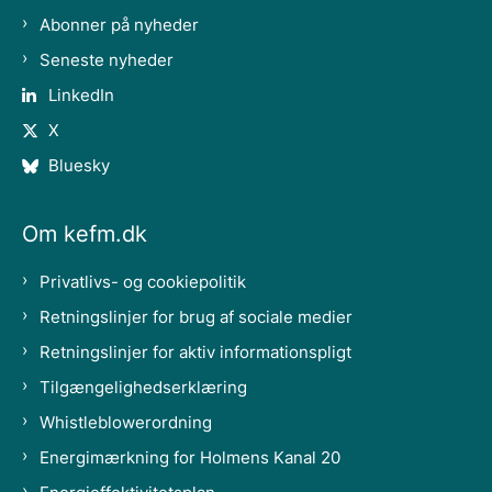
Abonner på nyheder
Seneste nyheder
LinkedIn
X
Bluesky
Om kefm.dk
Privatlivs- og cookiepolitik
Retningslinjer for brug af sociale medier
Retningslinjer for aktiv informationspligt
Tilgængelighedserklæring
Whistleblowerordning
Energimærkning for Holmens Kanal 20