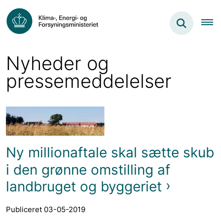
Nyheder og
pressemeddelelser
Ny millionaftale skal sætte skub
i den grønne omstilling af
landbruget og byggeriet
Publiceret 03-05-2019