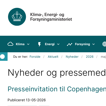
Klima
Energi
Forsyning
Du er her:
Forside
Aktuelt
Nyheder
2026
maj
Nyheder og pressemed
Presseinvitation til Copenhagen
Publiceret 13-05-2026