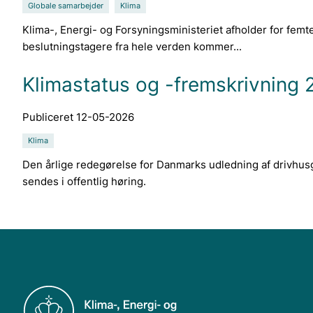
Globale samarbejder
Klima
Klima-, Energi- og Forsyningsministeriet afholder for femt
beslutningstagere fra hele verden kommer...
Klimastatus og -fremskrivning 2
Publiceret 12-05-2026
Klima
Den årlige redegørelse for Danmarks udledning af drivhus
sendes i offentlig høring.