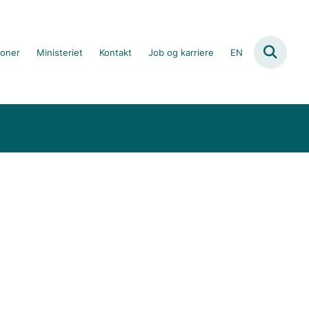
ioner
Ministeriet
Kontakt
Job og karriere
EN