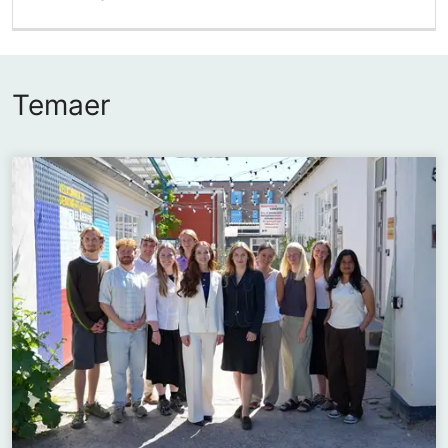
Temaer