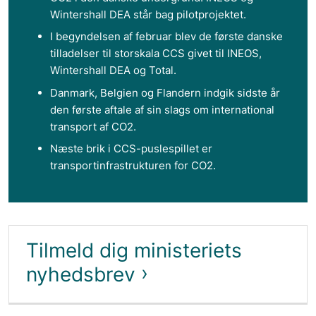
Wintershall DEA står bag pilotprojektet.
I begyndelsen af februar blev de første danske
tilladelser til storskala CCS givet til INEOS,
Wintershall DEA og Total.
Danmark, Belgien og Flandern indgik sidste år
den første aftale af sin slags om international
transport af CO2.
Næste brik i CCS-puslespillet er
transportinfrastrukturen for CO2.
Tilmeld dig ministeriets
nyhedsbrev