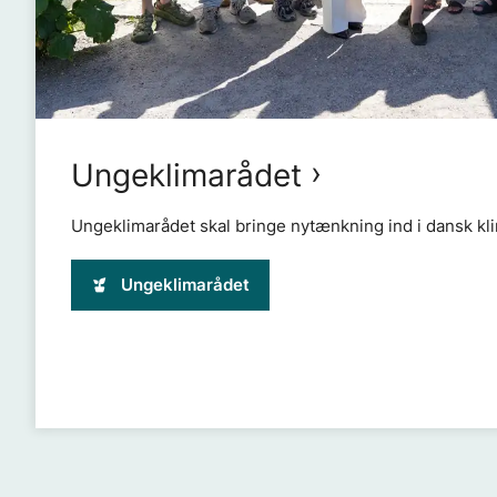
Ungeklimarådet
Ungeklimarådet skal bringe nytænkning ind i dansk kli
Ungeklimarådet