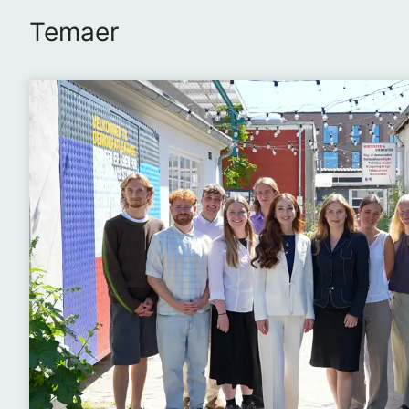
Temaer