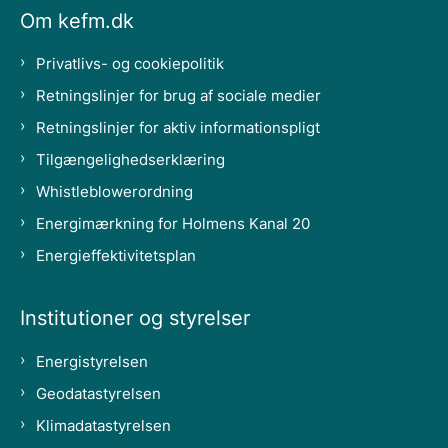
Om kefm.dk
Privatlivs- og cookiepolitik
Retningslinjer for brug af sociale medier
Retningslinjer for aktiv informationspligt
Tilgængelighedserklæring
Whistleblowerordning
Energimærkning for Holmens Kanal 20
Energieffektivitetsplan
Institutioner og styrelser
Energistyrelsen
Geodatastyrelsen
Klimadatastyrelsen