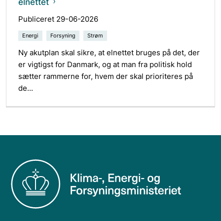
elnettet
Publiceret 29-06-2026
Energi
Forsyning
Strøm
Ny akutplan skal sikre, at elnettet bruges på det, der
er vigtigst for Danmark, og at man fra politisk hold
sætter rammerne for, hvem der skal prioriteres på
de...