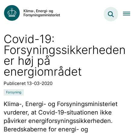
Covid-19:
Forsyningssikkerheden
er høj på
energiområdet
Publiceret 13-03-2020
Forsyning
Klima-, Energi- og Forsyningsministeriet
vurderer, at Covid-19-situationen ikke
påvirker energiforsyningssikkerheden.
Beredskaberne for energi- og