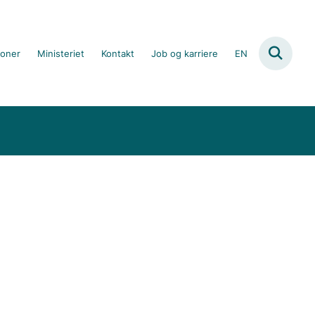
ioner
Ministeriet
Kontakt
Job og karriere
EN